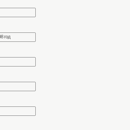
8 год