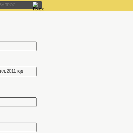
л. 2011 год