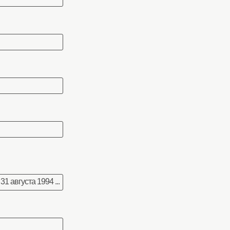
 августа 1994 ...