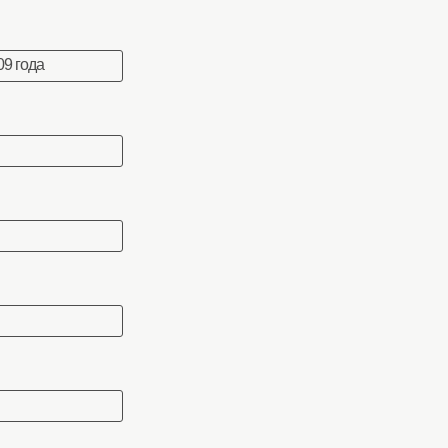
9 года