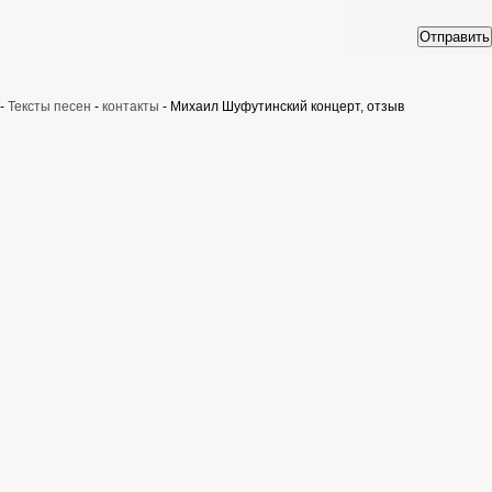
Отправить
-
Тексты песен
-
контакты
- Михаил Шуфутинский концерт, отзыв