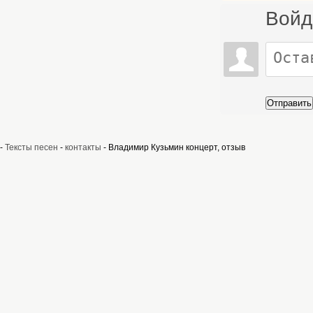
Войд
Отправить
-
Тексты песен
-
контакты
- Владимир Кузьмин концерт, отзыв