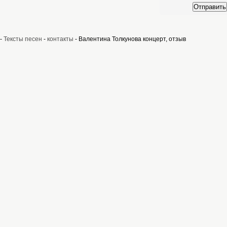
Отправить
-
Тексты песен
-
контакты
- Валентина Толкунова концерт, отзыв