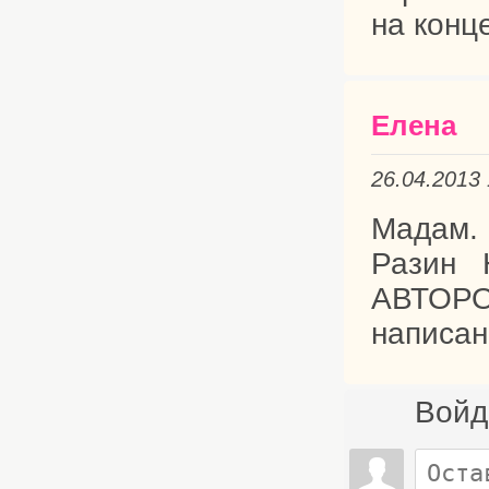
на конце
Елена
26.04.2013
Мадам. 
Разин
АВТОР
написан
Войд