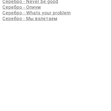
Серебро - Never be good
Серебро - Опиум
Серебро - Whats your problem
Серебро - Мы взлетаем