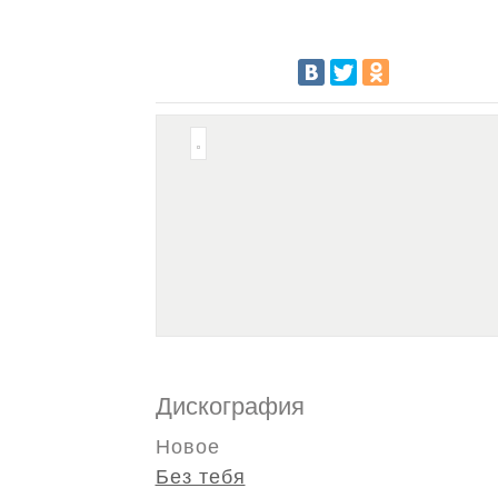
Дискография
Новое
Без тебя