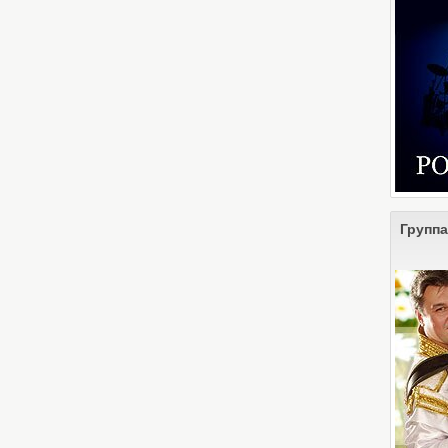
Группа