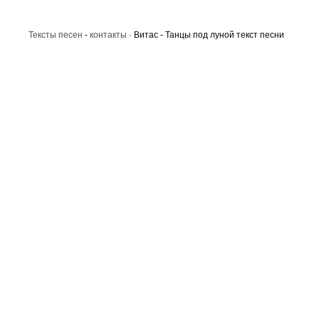
Тексты песен
-
контакты
· Витас - Танцы под луной текст песни