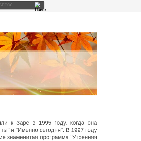
ли к Заре в 1995 году, когда она
ы" и "Именно сегодня". В 1997 году
ие знаменитая программа "Утренняя