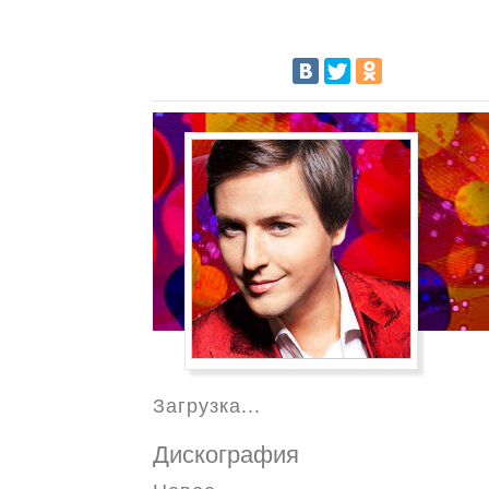
Загрузка...
Дискография