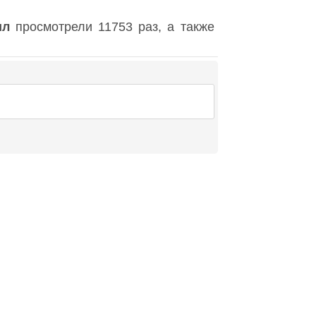
ил
просмотрели 11753 раз, а также