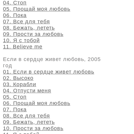
04. Стоп
05. Прощай моя любовь
06. Пока
07. Все для тебя
08. Бежать, лететь
09. Прости за любовь
10. Я с тобой
11. Believe me
Если в сердце живет любовь, 2005
год
01. Если в сердце живет любовь
02. Высоко
03. Корабли
04. Отпусти меня
05. Стоп
06. Прощай моя любовь
07. Пока
08. Все для тебя
09. Бежать, лететь
10. Прости за любовь