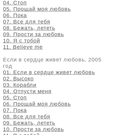
04. Стоп
05. Прощай моя любовь
06. Пока
07. Все для тебя
08. Бежать, лететь
09. Прости за любовь
10. Я с тобой
11. Believe me
Если в сердце живет любовь, 2005
год
01. Если в сердце живет любовь
02. Высоко
03. Корабли
04. Отпусти меня
05. Стоп
06. Прощай моя любовь
07. Пока
08. Все для тебя
09. Бежать, лететь
10. Прости за любовь