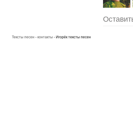
Оставить
Тексты песен
-
контакты
- Игорёк тексты песен