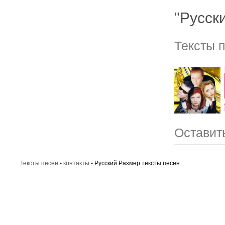
"Русск
Тексты 
Оставит
Тексты песен
-
контакты
- Русский Размер тексты песен