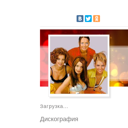
Загрузка...
Дискография