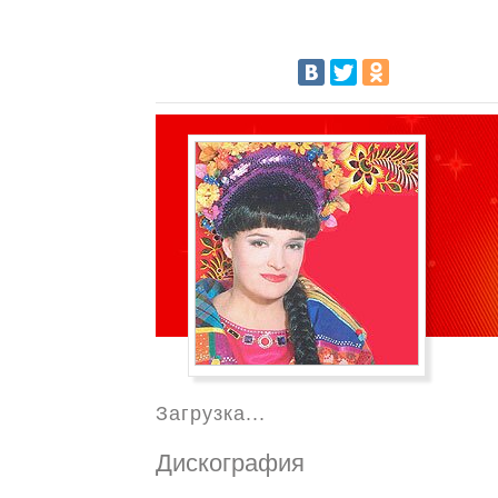
Загрузка...
Дискография