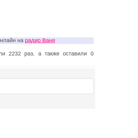
онлайн на
радио Ваня
и 2232 раз, а также оставили 0