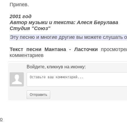
Припев.
2001 год
Автор музыки и текста: Алеся Берулава
Студия "Союз"
Эту песню и многие другие вы можете слушать 
Текст песни Мантана - Ласточки
просмотрел
комментариев
Войдите, кликнув на иконку:
Отправить
о