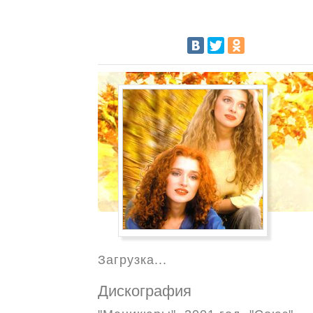
Загрузка...
Дискография