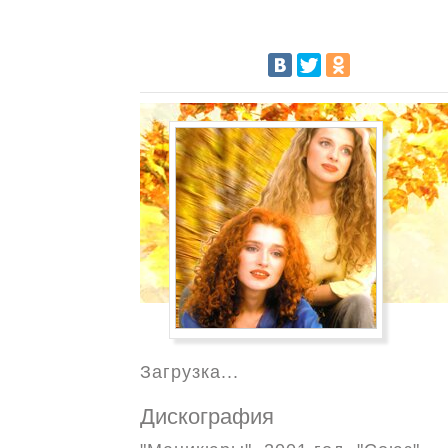
Загрузка...
Дискография