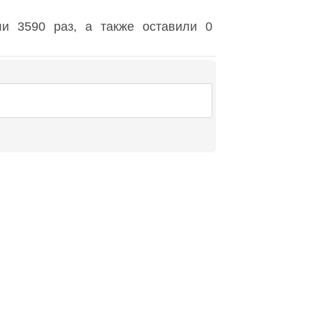
и 3590 раз, а также оставили 0