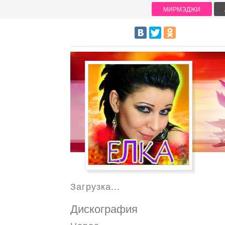
МИРМЭДЖИ
Загрузка...
Дискография