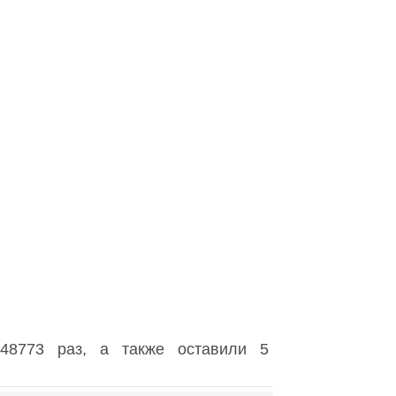
48773 раз, а также оставили 5