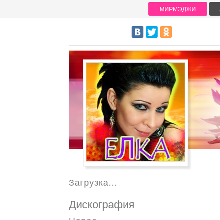
МИРМЭДЖИ
Загрузка...
Дискография