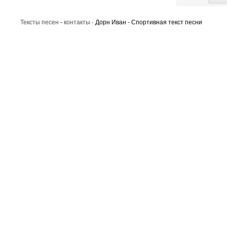
Тексты песен
-
контакты
· Дорн Иван - Спортивная текст песни