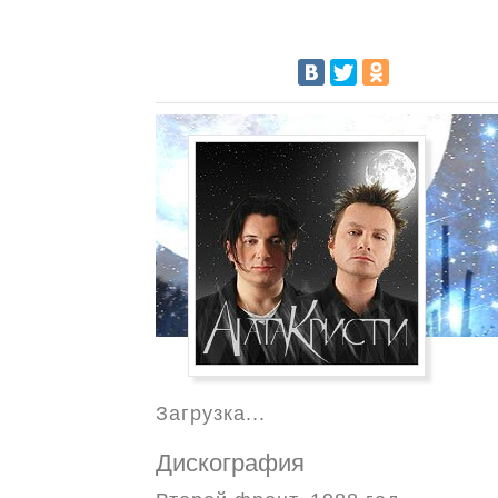
Загрузка...
Дискография