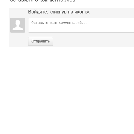
Войдите, кликнув на иконку:
Отправить