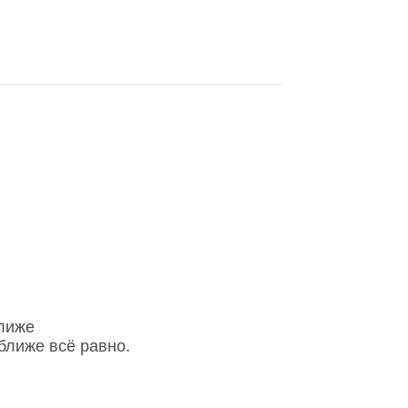
ближе
ближе всё равно.