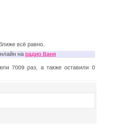
ближе всё равно.
онлайн на
радио Ваня
ли 7009 раз, а также оставили 0