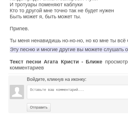
И тротуары поменяют каблуки
Кто то другой мне точно так не будет нужен
Быть может я, быть может ты.
Припев.
Ты меня ненавидишь но-но-но, но ко мне ты всё 
Эту песню и многие другие вы можете слушать 
Текст песни Агата Кристи - Ближе
просмотре
комментариев
Войдите, кликнув на иконку:
Отправить