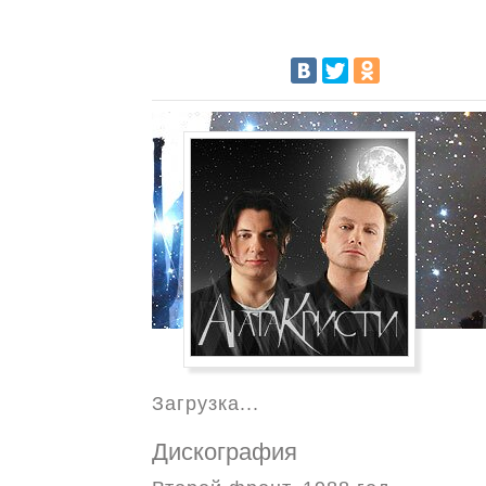
Загрузка...
Дискография