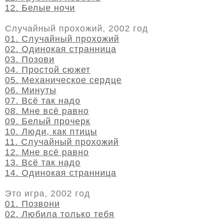
12. Белые ночи
Случайный прохожий, 2002 год
01. Случайный прохожий
02. Одинокая странница
03. Позови
04. Простой сюжет
05. Механическое сердце
06. Минуты
07. Всё так надо
08. Мне всё равно
09. Белый прочерк
10. Люди, как птицы
11. Случайный прохожий
12. Мне всё равно
13. Всё так надо
14. Одинокая странница
Это игра, 2002 год
01. Позвони
02. Любила только тебя