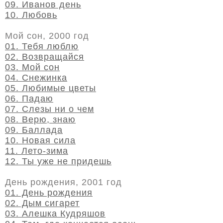
09. Иванов день
10. Любовь
Мой сон, 2000 год
01. Тебя люблю
02. Возвращайся
03. Мой сон
04. Снежинка
05. Любимые цветы
06. Падаю
07. Слезы ни о чем
08. Верю, знаю
09. Баллада
10. Новая сила
11. Лето-зима
12. Ты уже не придешь
День рождения, 2001 год
01. День рождения
02. Дым сигарет
03. Алешка Кудряшов