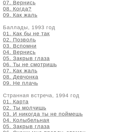
07. Вернись
08. Когда?
09. Как жаль
Баллады, 1993 год
01. Как бы не так
02. Позволь
03. Вспомни
04. Вернись
05. Закрыв глаза
06. Ты не смотришь
07. Как жаль
08. Девчонка
09. Не плачь
Странная встреча, 1994 год
01. Карта
02. Ты молчишь
03. И никогда ты не поймешь
04. Колыбельная
05. Закрыв глаза