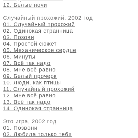
12. Белые ночи
Случайный прохожий, 2002 год
01. Случайный прохожий
02. Одинокая странница
03. Позови
04. Простой сюжет
05. Механическое сердце
06. Минуты
07. Всё так надо
08. Мне всё равно
09. Белый прочерк
10. Люди, как птицы
11. Случайный прохожий
12. Мне всё равно
13. Всё так надо
14. Одинокая странница
Это игра, 2002 год
01. Позвони
02. Любила только тебя