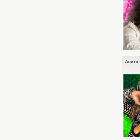
Анита