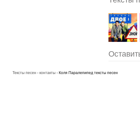
Оставит
Тексты песен
-
контакты
- Коля Паралепипед тексты песен