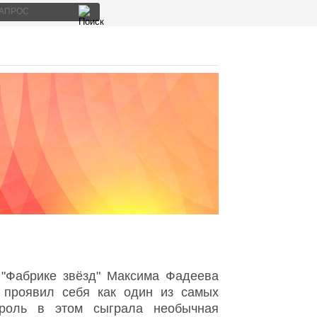
 "Фабрике звёзд" Максима Фадеева
 проявил себя как один из самых
 роль в этом сыграла необычная