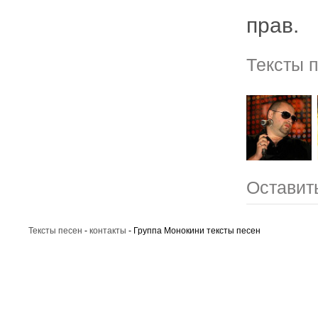
прав.
Тексты 
Оставит
Тексты песен
-
контакты
- Группа Монокини тексты песен