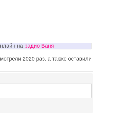
онлайн на
радио Ваня
мотрели 2020 раз, а также оставили