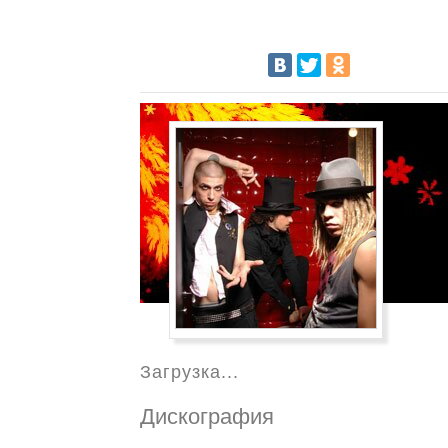
Загрузка...
Дискография