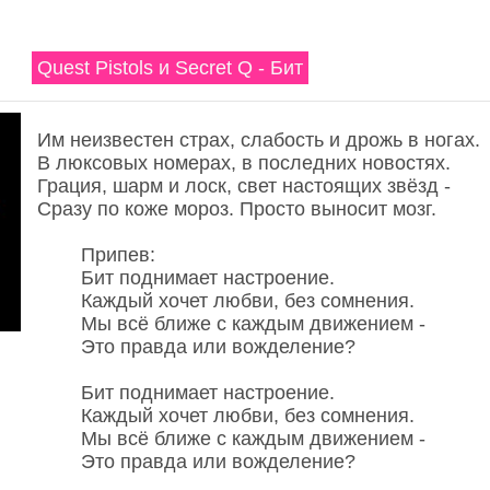
Quest Pistols и Secret Q - Бит
Им неизвестен страх, слабость и дрожь в ногах.
В люксовых номерах, в последних новостях.
Грация, шарм и лоск, свет настоящих звёзд -
Сразу по коже мороз. Просто выносит мозг.
Припев:
Бит поднимает настроение.
Каждый хочет любви, без сомнения.
Мы всё ближе с каждым движением -
Это правда или вожделение?
Бит поднимает настроение.
Каждый хочет любви, без сомнения.
Мы всё ближе с каждым движением -
Это правда или вожделение?