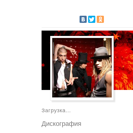
Загрузка...
Дискография