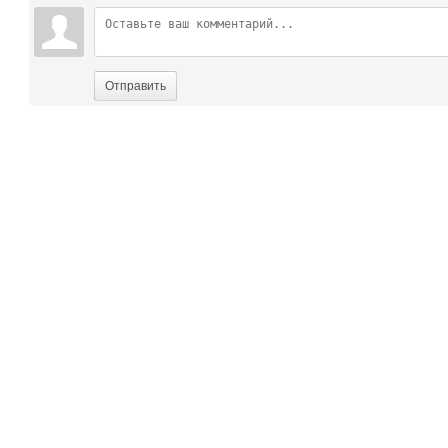
Отправить