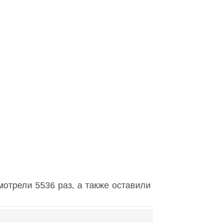
отрели 5536 раз, а также оставили