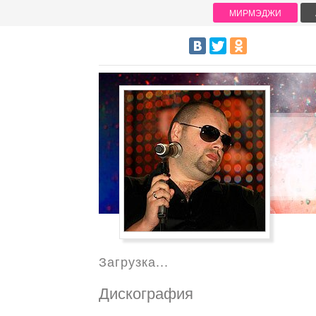
МИРМЭДЖИ
Загрузка...
Дискография