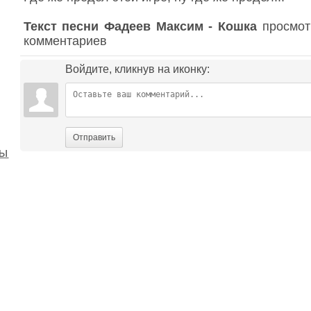
Текст песни Фадеев Максим - Кошка
просмотр
комментариев
Войдите, кликнув на иконку:
Отправить
бы