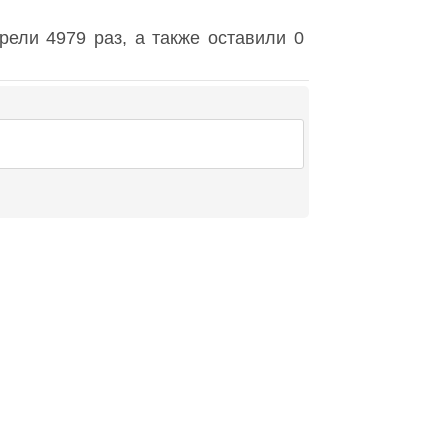
ели 4979 раз, а также оставили 0