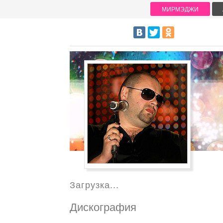
МИРМЭДЖИ
Загрузка...
Дискография