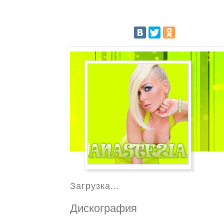
Загрузка...
Дискография