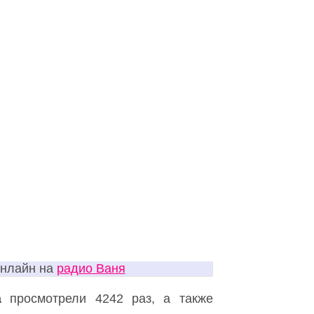
онлайн на
радио Ваня
а
просмотрели 4242 раз, а также