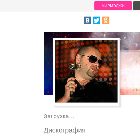
МИРМЭДЖИ
Загрузка...
Дискография