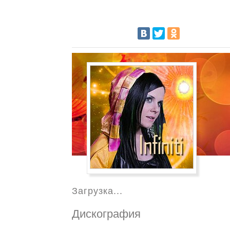
Загрузка...
Дискография