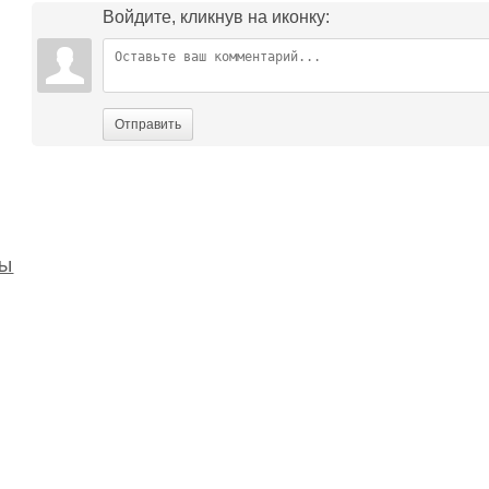
Войдите, кликнув на иконку:
Отправить
бы