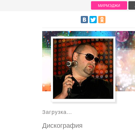
МИРМЭДЖИ
Загрузка...
Дискография