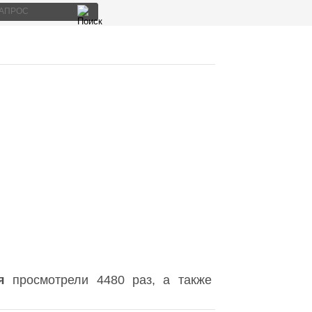
я
просмотрели 4480 раз, а также