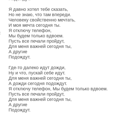
Я давно хотел тебе сказать,
Но не знаю, что там впереди.
Человеку свойственно мечтать,
И моя мечта сегодня ты.
Я отключу телефон,
)
Мы будем только вдвоем.
Пусть все печали пройдут,
Для меня важней сегодня ты,
А другие
Подождут.
Где-то далеко идут дожди,
Ну и что, пускай себе идут.
Для меня важней сегодня ты,
А дожди сегодня подождут.
Я отключу телефон, Мы будем только вдвоем.
Пусть все печали пройдут,
Для меня важней сегодня ты,
А другие
Подождут.