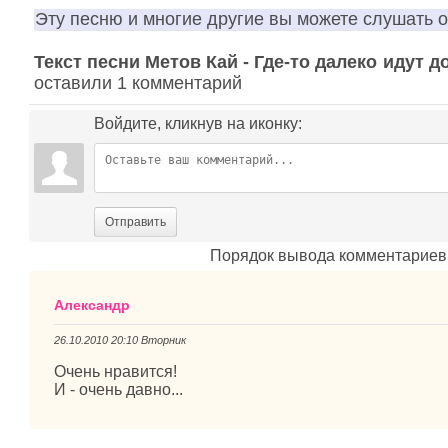
Эту песню и многие другие вы можете слушать 
Текст песни Метов Кай - Где-то далеко идут 
оставили 1 комментарий
Войдите, кликнув на иконку:
Отправить
Порядок вывода комментариев
Александр
26.10.2010 20:10 Вторник
Очень нравится!
И - очень давно...