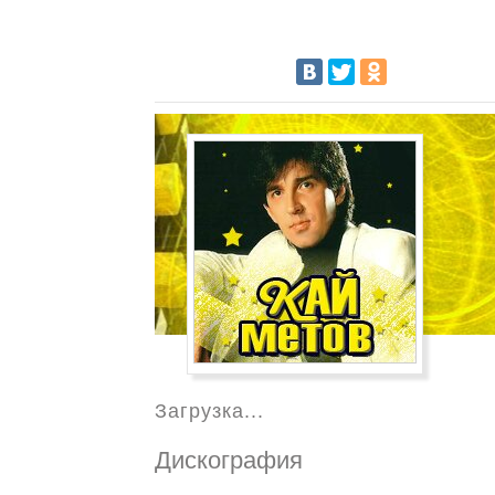
Загрузка...
Дискография