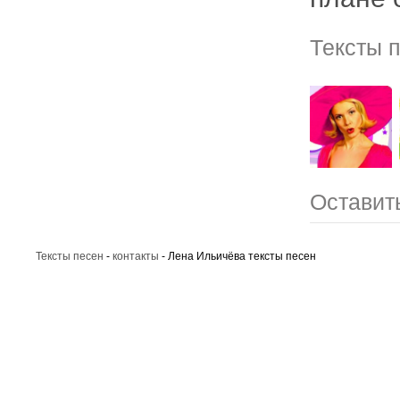
Тексты 
Оставит
Тексты песен
-
контакты
- Лена Ильичёва тексты песен