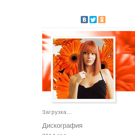
Загрузка...
Дискография