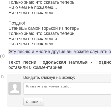
Только знаю что сказать теперь
Ни о чем не пожалею...
Ни о чем не пожалею...
Поздно!
Станешь самой горькой из потерь
Только знаю что сказать теперь
Ни о чем не пожалею я
Ни о чем не пожалею...
Эту песню и многие другие вы можете слушать 
(С
Текст песни Подольская Наталья - Поздн
оставили 0 комментариев
t)
Войдите, кликнув на иконку:
Отправить