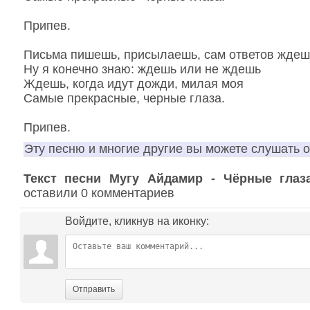
Припев.
Письма пишешь, присылаешь, сам ответов ждеш
Ну я конечно знаю: ждешь или не ждешь
Ждешь, когда идут дожди, милая моя
Самые прекрасные, черные глаза.
Припев.
Эту песню и многие другие вы можете слушать 
Текст песни Мугу Айдамир - Чёрные глаз
оставили 0 комментариев
Войдите, кликнув на иконку:
Отправить