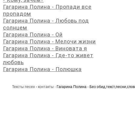
Гагарина Полина - Пропади все
пропадом
Гагарина Полина - Любовь под
солнцем
Гагарина Полина - Ой
Гагарина Полина - Мелочи жизни
Гагарина Полина - Виновата я
Гагарина Полина - Где-то живет
любовь
Гагарина Полина - Полюшка
Тексты песен
-
контакты
· Гагарина Полина - Без обид,текст,песни,слов