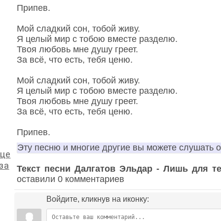
Припев.
Мой сладкий сон, тобой живу.
Я целый мир с тобою вместе разделю.
Твоя любовь мне душу греет.
За всё, что есть, тебя ценю.
Мой сладкий сон, тобой живу.
Я целый мир с тобою вместе разделю.
Твоя любовь мне душу греет.
За всё, что есть, тебя ценю.
Припев.
Эту песню и многие другие вы можете слушать 
дце
за
Текст песни Далгатов Эльдар - Лишь для т
оставили 0 комментариев
Войдите, кликнув на иконку: