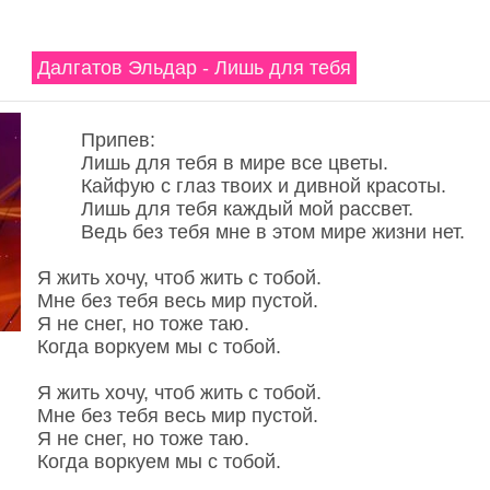
Далгатов Эльдар - Лишь для тебя
Припев:
Лишь для тебя в мире все цветы.
Кайфую с глаз твоих и дивной красоты.
Лишь для тебя каждый мой рассвет.
Ведь без тебя мне в этом мире жизни нет.
Я жить хочу, чтоб жить с тобой.
Мне без тебя весь мир пустой.
Я не снег, но тоже таю.
Когда воркуем мы с тобой.
Я жить хочу, чтоб жить с тобой.
Мне без тебя весь мир пустой.
Я не снег, но тоже таю.
Когда воркуем мы с тобой.