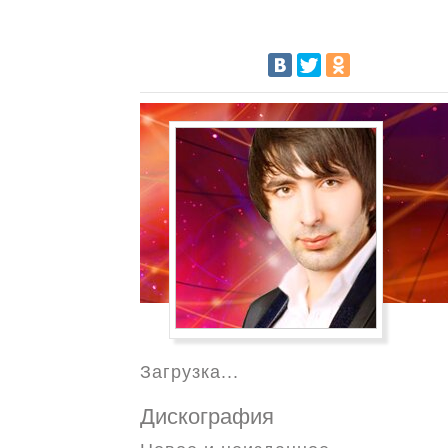
Загрузка...
Дискография