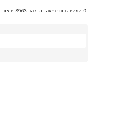
рели 3963 раз, а также оставили 0