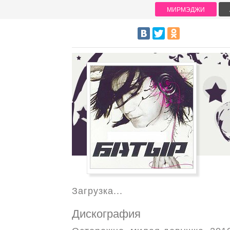
МИРМЭДЖИ
Загрузка...
Дискография