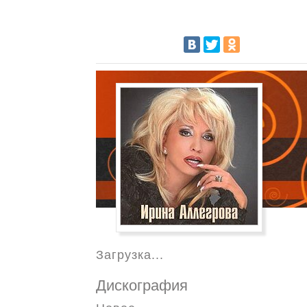
Загрузка...
Дискография