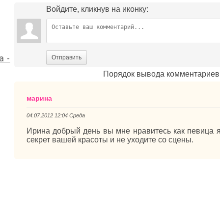
Войдите, кликнув на иконку:
а -
Отправить
Порядок вывода комментариев
марина
04.07.2012 12:04 Среда
Ирина добрый день вы мне нравитесь как певица 
секрет вашей красоты и не уходите со сцены.