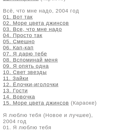
Всё, что мне надо, 2004 год
01. Вот так
02. Море цвета джинсов
03. Все, что мне надо
04. Просто так
05. Смешно
06. Кап-кап
07. Я дарю тебе
08. Вспоминай меня
09. Я опять одна
10. Свет звезды
11. Зайки
12. Ёлочки-иголочки
13. Гости
14. Вовочка
15. Море цвета джинсов
(Караоке)
Я люблю тебя (Новое и лучшее),
2004 год
01. Я люблю тебя