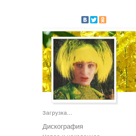
Загрузка...
Дискография