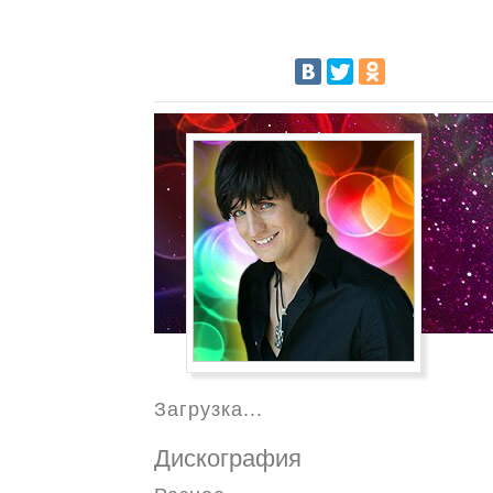
Загрузка...
Дискография