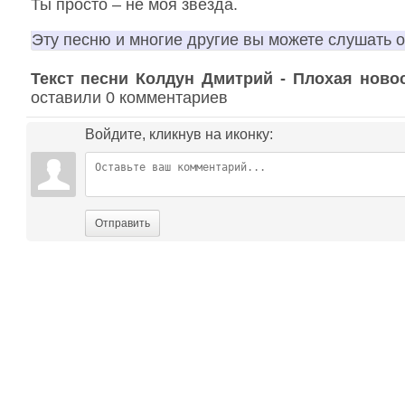
Ты просто – не моя звезда.
Эту песню и многие другие вы можете слушать 
Текст песни Колдун Дмитрий - Плохая ново
оставили 0 комментариев
Войдите, кликнув на иконку:
Отправить