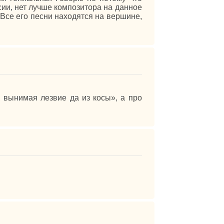
оссии, нет лучше композитора на данное
 Все его песни находятся на вершине,
 вынимая лезвие да из косы», а про