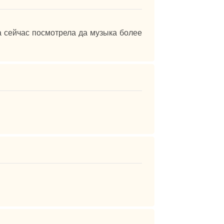
а сейчас посмотрела да музыка более