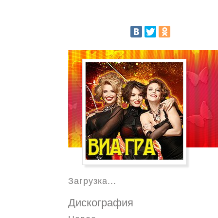
Загрузка...
Дискография