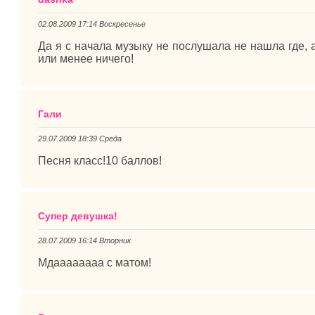
02.08.2009 17:14 Воскресенье
Да я с начала музыку не послушала не нашла где, 
или менее ничего!
Гали
29.07.2009 18:39 Среда
Песня класс!10 баллов!
Супер девушка!
28.07.2009 16:14 Вторник
Мдаааааааа с матом!